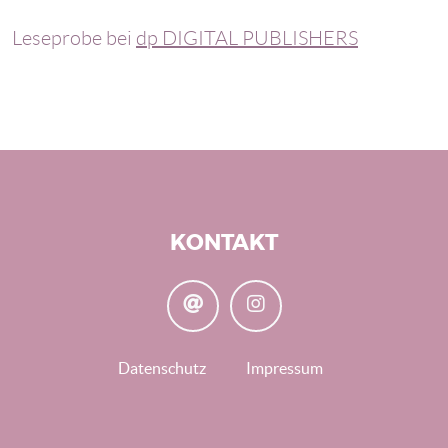
Leseprobe bei
dp DIGITAL PUBLISHERS
KONTAKT
Fußzeile
Datenschutz
Impressum